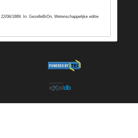
, 22/06/1889. In: GezelleBrOn, Wetenschappelijke editie