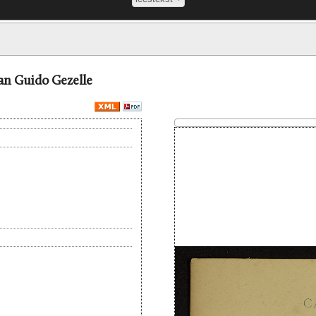
aan Guido Gezelle