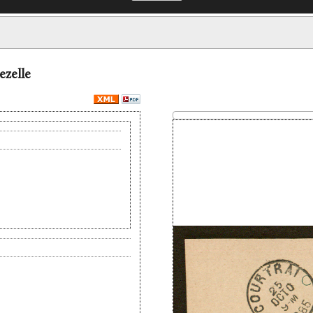
ezelle