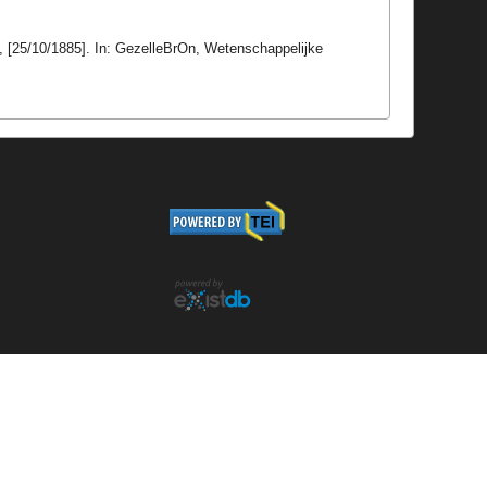
, [25/10/1885]. In: GezelleBrOn, Wetenschappelijke