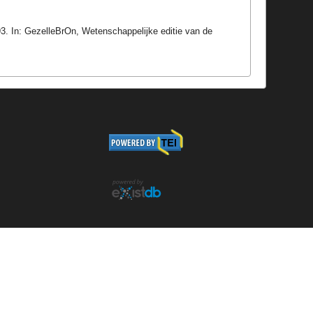
93. In: GezelleBrOn, Wetenschappelijke editie van de