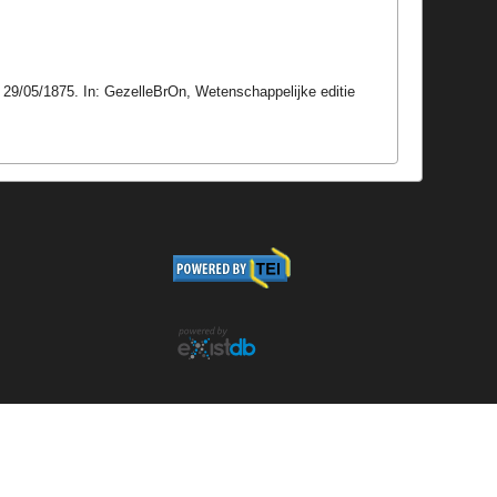
, 29/05/1875. In: GezelleBrOn, Wetenschappelijke editie