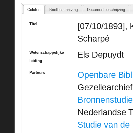
Colofon
Briefbeschrijving
Documentbeschrijving
[07/10/1893], 
Titel
Scharpé
Els Depuydt
Wetenschappelijke
leiding
Openbare Bibl
Partners
Gezellearchief
Bronnenstudie
Nederlandse T
Studie van de