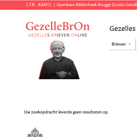
CTB - KANTL
Openbare Bibliotheek Brugge (Guido Gezell
Gezelles
Brieven
Uw zoekopdracht leverde geen resultaten op.