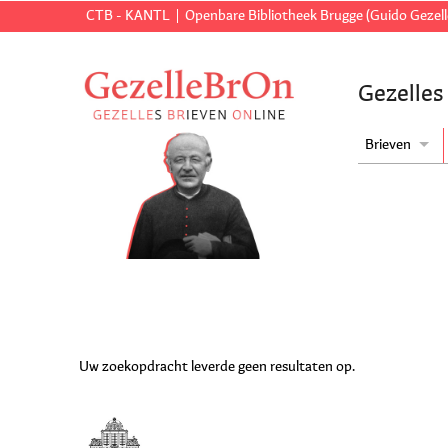
CTB - KANTL
Openbare Bibliotheek Brugge (Guido Gezell
Gezelles
Brieven
Uw zoekopdracht leverde geen resultaten op.