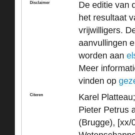
De editie van 
Disclaimer
het resultaat
vrijwilligers. 
aanvullingen 
worden aan
e
Meer informatie
vinden op
geze
Karel Platteau
Citeren
Pieter Petrus 
(Brugge), [xx/