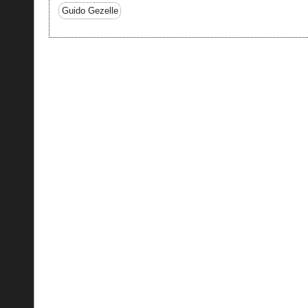
Guido Gezelle