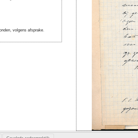
onden, volgens afsprake.