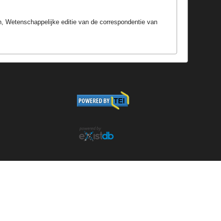
rOn, Wetenschappelijke editie van de correspondentie van