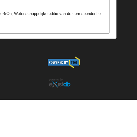
elleBrOn, Wetenschappelijke editie van de correspondentie