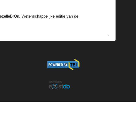
ezelleBrOn, Wetenschappelijke editie van de