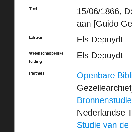
15/06/1866, D
Titel
aan [Guido Ge
Els Depuydt
Editeur
Els Depuydt
Wetenschappelijke
leiding
Openbare Bibl
Partners
Gezellearchief
Bronnenstudie
Nederlandse T
Studie van de