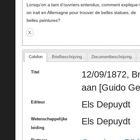
Lorsqu’on a tant d’ouvriers entendus, comment explique-
on irait en Allemagne pour trouver de belles statues, de
belles peintures?
X.
Colofon
Briefbeschrijving
Documentbeschrijving
12/09/1872, B
Titel
aan [Guido Ge
Els Depuydt
Editeur
Els Depuydt
Wetenschappelijke
leiding