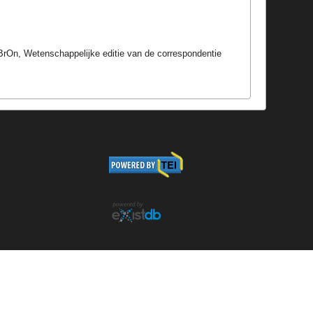
eBrOn, Wetenschappelijke editie van de correspondentie