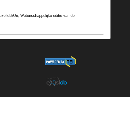
 GezelleBrOn, Wetenschappelijke editie van de