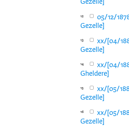
Gezelle]
05/12/1878
12
Gezelle]
xx/[04/188
13
Gezelle]
xx/[04/188
14
Gheldere]
xx/[05/188
15
Gezelle]
xx/[05/188
16
Gezelle]