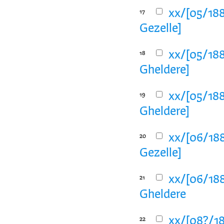
xx/[05/188
17
Gezelle]
xx/[05/188
18
Gheldere]
xx/[05/1881
19
Gheldere]
xx/[06/188
20
Gezelle]
xx/[06/188
21
Gheldere
xx/[08?/18
22