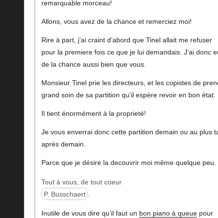
remarquable morceau!
Allons, vous avez de la chance et remerciez moi!
Rire à part, j’ai craint d’abord que Tinel allait me refuser
pour la premiere fois ce que je lui demandais. J’ai donc e
de la chance aussi bien que vous.
Monsieur Tinel prie les directeurs, et les copistes de pre
grand soin de sa partition qu’il espère revoir en bon état.
Il tient énormément à la proprieté!
Je vous enverrai donc cette partition demain ou au plus t
après demain.
Parce que je désire la decouvrir moi même quelque peu.
Tout à vous, de tout coeur
P. Busschaert
.
Inutile de vous dire qu’il faut un
bon piano à queue
pour